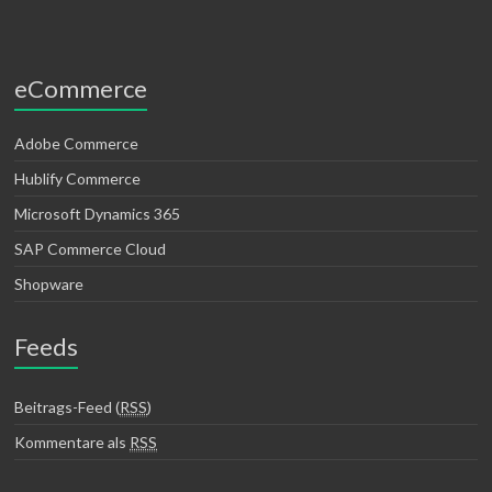
eCommerce
Adobe Commerce
Hublify Commerce
Microsoft Dynamics 365
SAP Commerce Cloud
Shopware
Feeds
Beitrags-Feed (
RSS
)
Kommentare als
RSS