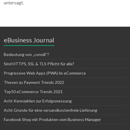
untersagt.
eBusiness Journal
Bedeutung von „consili“?
Sind HTTPS, SSL & TLS Pflicht für alle?
Progressive Web Apps (PWA) im eCommerce
Thesen zu Payment Trends 2022
Top50 eCommerce Trends 2021
Acht Kennzahlen zur Erfolgsmessung
Acht Gründe für eine versandkostenfreie Lieferung
Facebook Shop mit Produkten vom Business Manager