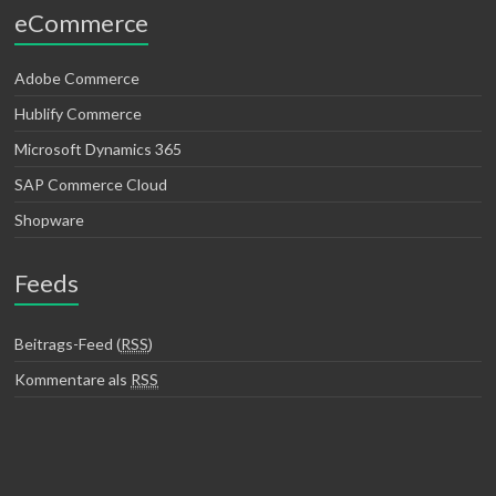
eCommerce
Adobe Commerce
Hublify Commerce
Microsoft Dynamics 365
SAP Commerce Cloud
Shopware
Feeds
Beitrags-Feed (
RSS
)
Kommentare als
RSS