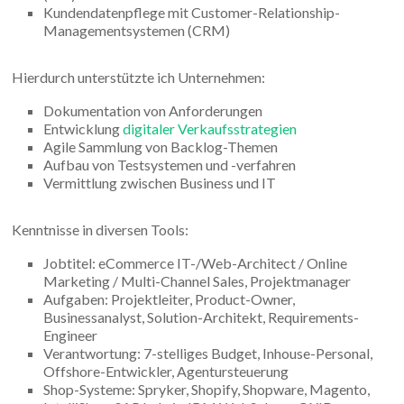
Kundendatenpflege mit Customer-Relationship-
Managementsystemen (CRM)
Hierdurch unterstützte ich Unternehmen:
Dokumentation von Anforderungen
Entwicklung
digitaler Verkaufsstrategien
Agile Sammlung von Backlog-Themen
Aufbau von Testsystemen und -verfahren
Vermittlung zwischen Business und IT
Kenntnisse in diversen Tools:
Jobtitel: eCommerce IT-/Web-Architect / Online
Marketing / Multi-Channel Sales, Projektmanager
Aufgaben: Projektleiter, Product-Owner,
Businessanalyst, Solution-Architekt, Requirements-
Engineer
Verantwortung: 7-stelliges Budget, Inhouse-Personal,
Offshore-Entwickler, Agentursteuerung
Shop-Systeme: Spryker, Shopify, Shopware, Magento,