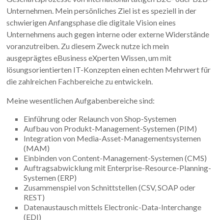
Unternehmen. Mein persönliches Ziel ist es speziell in der
schwierigen Anfangsphase die digitale Vision eines
Unternehmens auch gegen interne oder externe Widerstände
voranzutreiben. Zu diesem Zweck nutze ich mein
ausgeprägtes eBusiness eXperten Wissen, um mit
lösungsorientierten IT-Konzepten einen echten Mehrwert für
die zahlreichen Fachbereiche zu entwickeln.
Meine wesentlichen Aufgabenbereiche sind:
Einführung oder Relaunch von Shop-Systemen
Aufbau von Produkt-Management-Systemen (PIM)
Integration von Media-Asset-Managementsystemen
(MAM)
Einbinden von Content-Management-Systemen (CMS)
Auftragsabwicklung mit Enterprise-Resource-Planning-
Systemen (ERP)
Zusammenspiel von Schnittstellen (CSV, SOAP oder
REST)
Datenaustausch mittels Electronic-Data-Interchange
(EDI)