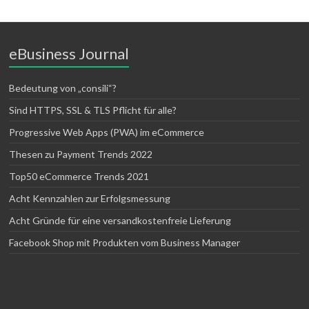
eBusiness Journal
Bedeutung von „consili“?
Sind HTTPS, SSL & TLS Pflicht für alle?
Progressive Web Apps (PWA) im eCommerce
Thesen zu Payment Trends 2022
Top50 eCommerce Trends 2021
Acht Kennzahlen zur Erfolgsmessung
Acht Gründe für eine versandkostenfreie Lieferung
Facebook Shop mit Produkten vom Business Manager