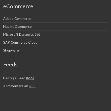
eCommerce
Adobe Commerce
Hublify Commerce
Microsoft Dynamics 365
SAP Commerce Cloud
Shopware
Feeds
Beitrags-Feed (
RSS
)
Kommentare als
RSS