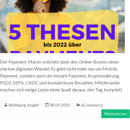
Der Payment-Markt vollzieht dank des Online-Booms einen
starken digitalen Wandel. Es geht nicht mehr nur um Mobile
Payment, sondern auch um Instant Payment, Kryptowährung,
PSD2, SEPA, CBDC und kontaktloses Bezahlen. Mittlerweile
machen sich einige Leute einen Spaß daraus, den Tag komplett
Wolfgang Angeli
08.09.2020
eCommerce
Weiterlesen