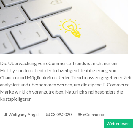
Die Überwachung von eCommerce Trends ist nicht nur ein
Hobby, sondern dient der frühzeitigen Identifizierung von
Chancen und Möglichkeiten. Jeder Trend muss zu gegebener Zeit
analysiert und übernommen werden, um die eigene E-Commerce-
Marke wirklich voranzutreiben. Natürlich sind besonders die
kostspieligeren
Wolfgang Angeli
03.09.2020
eCommerce
Weiterlesen