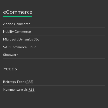
eCommerce
Adobe Commerce
Hublify Commerce
Microsoft Dynamics 365
SAP Commerce Cloud
Shopware
Feeds
Beitrags-Feed (
RSS
)
Kommentare als
RSS