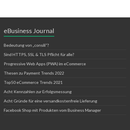
eBusiness Journal
Bedeutung von „consili“?
Sind HTTPS, SSL & TLS Pflicht für alle?
Progressive Web Apps (PWA) im eCommerce
Thesen zu Payment Trends 2022
Top50 eCommerce Trends 2021
Acht Kennzahlen zur Erfolgsmessung
Acht Gründe für eine versandkostenfreie Lieferung
Facebook Shop mit Produkten vom Business Manager