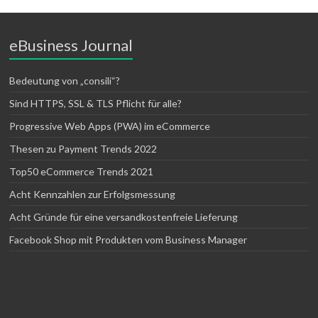
eBusiness Journal
Bedeutung von „consili“?
Sind HTTPS, SSL & TLS Pflicht für alle?
Progressive Web Apps (PWA) im eCommerce
Thesen zu Payment Trends 2022
Top50 eCommerce Trends 2021
Acht Kennzahlen zur Erfolgsmessung
Acht Gründe für eine versandkostenfreie Lieferung
Facebook Shop mit Produkten vom Business Manager