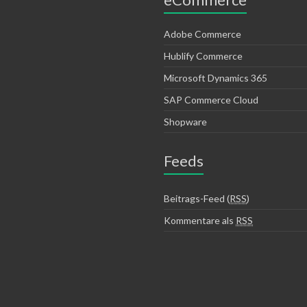
Adobe Commerce
Hublify Commerce
Microsoft Dynamics 365
SAP Commerce Cloud
Shopware
Feeds
Beitrags-Feed (
RSS
)
Kommentare als
RSS