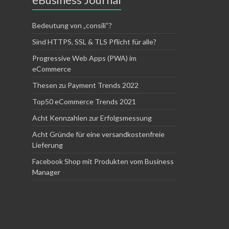
Bedeutung von „consili“?
Sind HTTPS, SSL & TLS Pflicht für alle?
Progressive Web Apps (PWA) im
eCommerce
Thesen zu Payment Trends 2022
Top50 eCommerce Trends 2021
Acht Kennzahlen zur Erfolgsmessung
Acht Gründe für eine versandkostenfreie
Lieferung
Facebook Shop mit Produkten vom Business
Manager